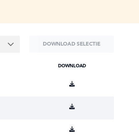
DOWNLOAD SELECTIE
DOWNLOAD