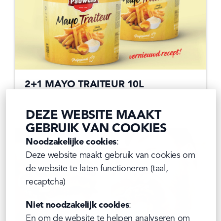
2+1 MAYO TRAITEUR 10L
01/09/2025
DEZE WEBSITE MAAKT
GEBRUIK VAN COOKIES
Noodzakelijke cookies
:

Deze website maakt gebruik van cookies om 
de website te laten functioneren (taal, 
recaptcha)
Niet noodzakelijk cookies
:

En om de website te helpen analyseren om 