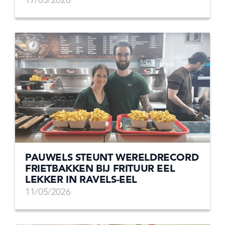
17/05/2026
PAUWELS STEUNT WERELDRECORD
FRIETBAKKEN BIJ FRITUUR EEL
LEKKER IN RAVELS-EEL
11/05/2026