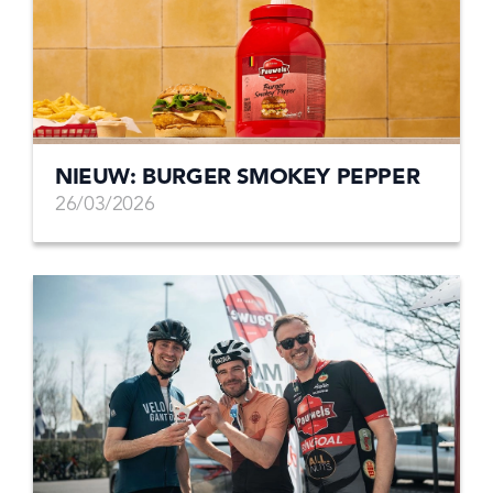
NIEUW: BURGER SMOKEY PEPPER
26/03/2026