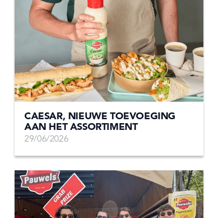
CAESAR, NIEUWE TOEVOEGING
AAN HET ASSORTIMENT
29/06/2026