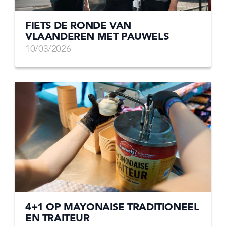
FIETS DE RONDE VAN
VLAANDEREN MET PAUWELS
10/03/2026
4+1 OP MAYONAISE TRADITIONEEL
EN TRAITEUR