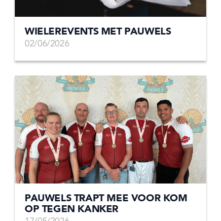
WIELEREVENTS MET PAUWELS
02/06/2026
PAUWELS TRAPT MEE VOOR KOM
OP TEGEN KANKER