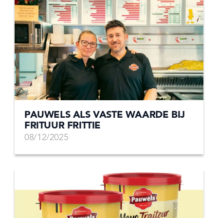
PAUWELS ALS VASTE WAARDE BIJ
FRITUUR FRITTIE
08/12/2025