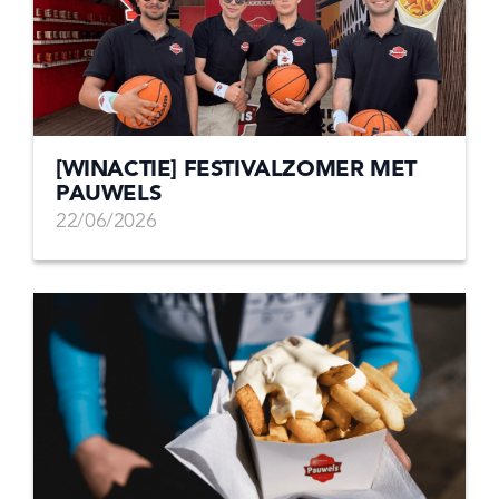
[WINACTIE] FESTIVALZOMER MET
PAUWELS
22/06/2026