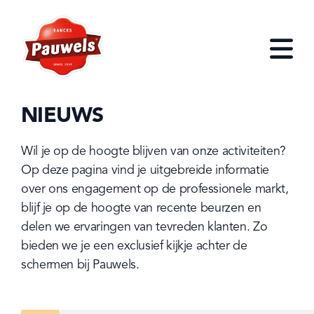
HOME
Open
NIEUWS
Wil je op de hoogte blijven van onze activiteiten? 
Op deze pagina vind je uitgebreide informatie 
over ons engagement op de professionele markt, 
blijf je op de hoogte van recente beurzen en 
delen we ervaringen van tevreden klanten. Zo 
bieden we je een exclusief kijkje achter de 
schermen bij Pauwels.