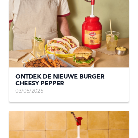
ONTDEK DE NIEUWE BURGER
CHEESY PEPPER
03/05/2026