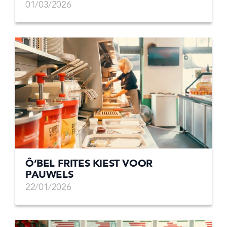
01/03/2026
Ô’BEL FRITES KIEST VOOR
PAUWELS
22/01/2026