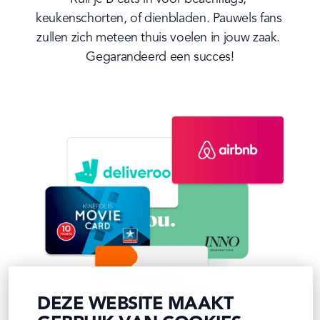
keukenschorten, of dienbladen. Pauwels fans 
zullen zich meteen thuis voelen in jouw zaak. 
Gegarandeerd een succes!
DEZE WEBSITE MAAKT