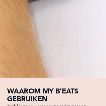
WAAROM MY B’EATS
GEBRUIKEN