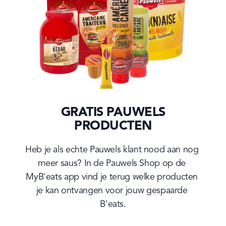
GRATIS PAUWELS
PRODUCTEN
Heb je als echte Pauwels klant nood aan nog 
meer saus? In de Pauwels Shop op de 
MyB'eats app vind je terug welke producten 
je kan ontvangen voor jouw gespaarde 
B'eats.