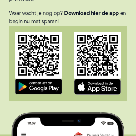
Waar wacht je nog op? 
Download hier de app
 en 
begin nu met sparen!