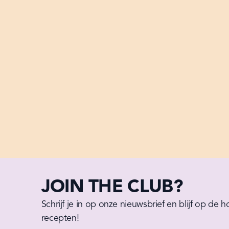
JOIN THE CLUB?
Schrijf je in op onze nieuwsbrief en blijf op de 
recepten!