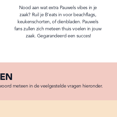
Nood aan wat extra Pauwels vibes in je 
zaak? Ruil je B'eats in voor beachflags, 
keukenschorten, of dienbladen. Pauwels 
fans zullen zich meteen thuis voelen in jouw 
zaak. Gegarandeerd een succes!
GEN
woord meteen in de veelgestelde vragen hieronder.