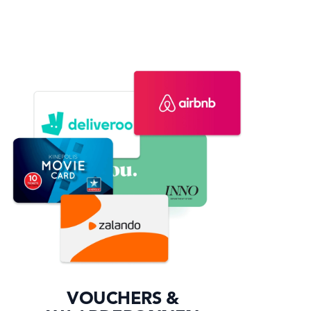
VOUCHERS &