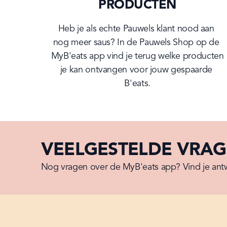
PRODUCTEN
Heb je als echte Pauwels klant nood aan 
nog meer saus? In de Pauwels Shop op de 
MyB'eats app vind je terug welke producten 
je kan ontvangen voor jouw gespaarde 
B'eats.
VEELGESTELDE VRA
Nog vragen over de MyB'eats app? Vind je ant