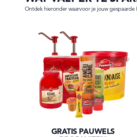
Ontdek hieronder waarvoor je jouw gespaarde B'
GRATIS PAUWELS