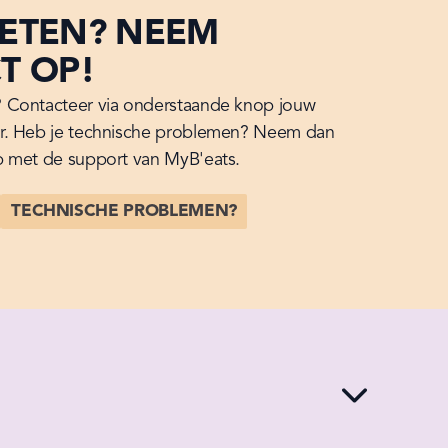
ETEN? NEEM
T OP!
Contacteer via onderstaande knop jouw 
. Heb je technische problemen? Neem dan 
 met de support van MyB'eats.
TECHNISCHE PROBLEMEN?