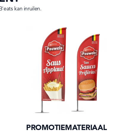
eats kan inruilen.
PROMOTIEMATERIAAL