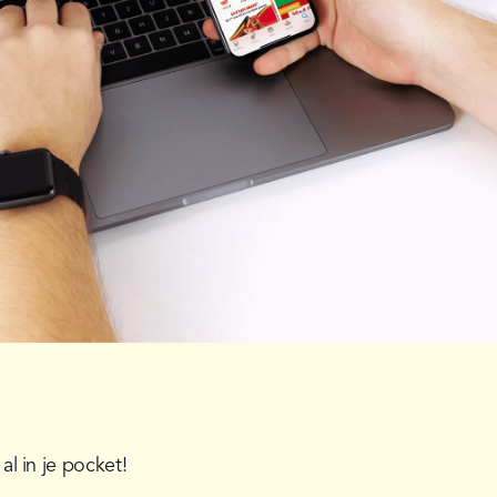
l in je pocket!