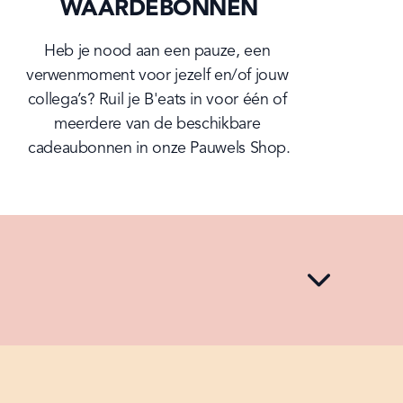
WAARDEBONNEN
Heb je nood aan een pauze, een 
verwenmoment voor jezelf en/of jouw 
collega’s? Ruil je B'eats in voor één of 
meerdere van de beschikbare 
cadeaubonnen in onze Pauwels Shop.