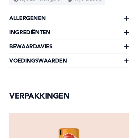
ALLERGENEN
INGREDIËNTEN
BEWAARDAVIES
VOEDINGSWAARDEN
VERPAKKINGEN