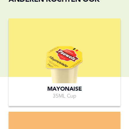
MAYONAISE
35ML Cup