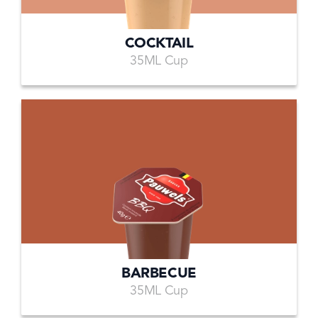
COCKTAIL
35ML Cup
BARBECUE
35ML Cup