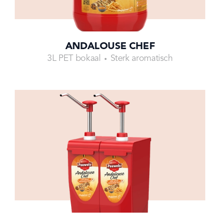
ANDALOUSE CHEF
3L PET bokaal
Sterk aromatisch