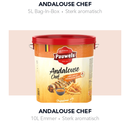
ANDALOUSE CHEF
5L Bag-In-Box
Sterk aromatisch
ANDALOUSE CHEF
10L Emmer
Sterk aromatisch