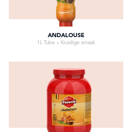
ANDALOUSE
1L Tube
Kruidige smaak