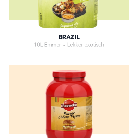
BRAZIL
10L Emmer
Lekker exotisch