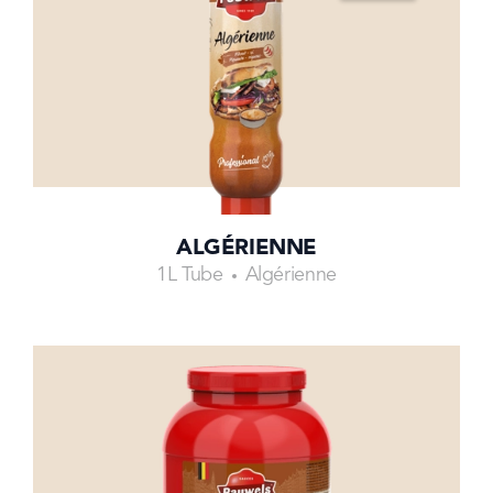
ALGÉRIENNE
1L Tube
Algérienne