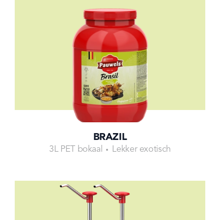
BRAZIL
3L PET bokaal
Lekker exotisch