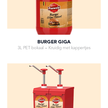
BURGER GIGA
3L PET bokaal
Kruidig met kappertjes