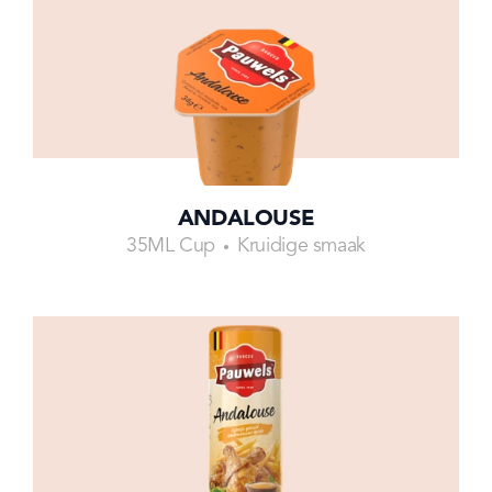
ANDALOUSE
35ML Cup
Kruidige smaak