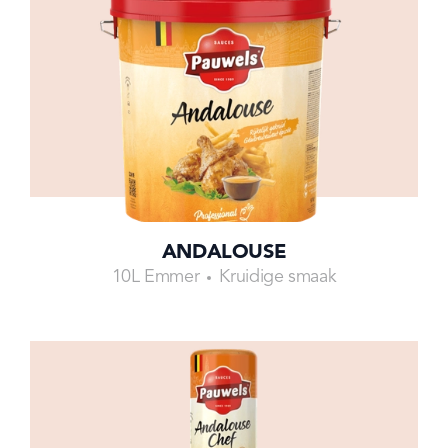
ANDALOUSE
10L Emmer
Kruidige smaak