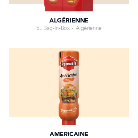
ALGÉRIENNE
5L Bag-In-Box
Algérienne
AMERICAINE