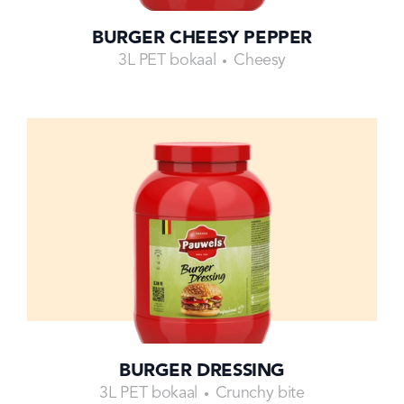
BURGER CHEESY PEPPER
3L PET bokaal
Cheesy
BURGER DRESSING
3L PET bokaal
Crunchy bite