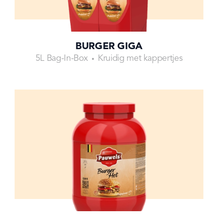
BURGER GIGA
5L Bag-In-Box
Kruidig met kappertjes