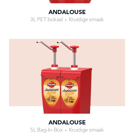
ANDALOUSE
3L PET bokaal
Kruidige smaak
ANDALOUSE
5L Bag-In-Box
Kruidige smaak