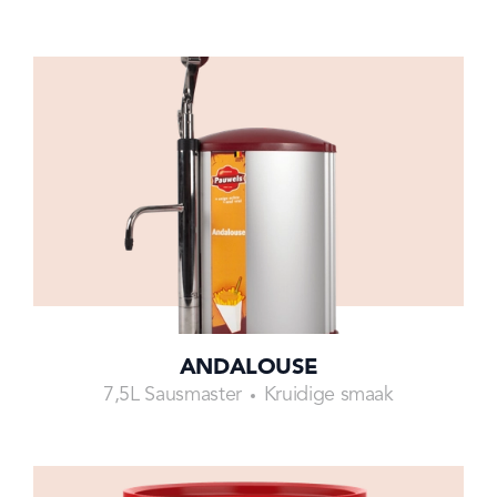
ANDALOUSE
7,5L Sausmaster
Kruidige smaak