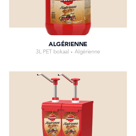
ALGÉRIENNE
3L PET bokaal
Algérienne