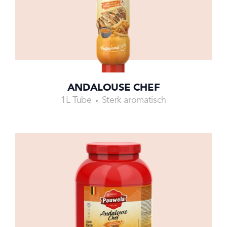
ANDALOUSE CHEF
1L Tube
Sterk aromatisch