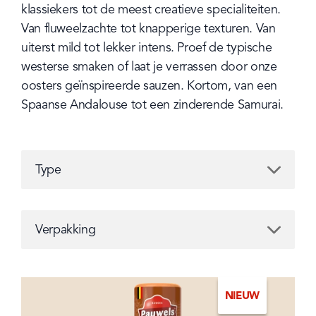
klassiekers tot de meest creatieve specialiteiten. 
Van fluweelzachte tot knapperige texturen. Van 
uiterst mild tot lekker intens. Proef de typische 
westerse smaken of laat je verrassen door onze 
oosters geïnspireerde sauzen. Kortom, van een 
Spaanse Andalouse tot een zinderende Samurai.
Type
Type
Verpakking
Verpakking
NIEUW